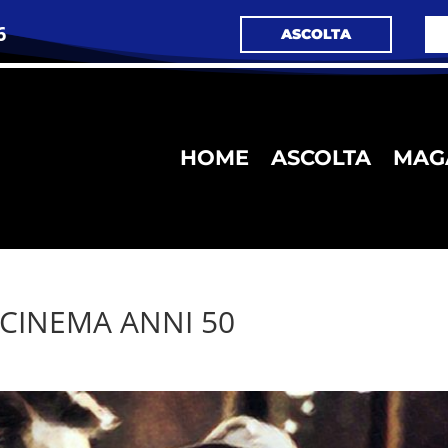
6
ASCOLTA
HOME
ASCOLTA
MAG
 CINEMA ANNI 50