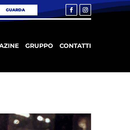
GUARDA
AZINE
GRUPPO
CONTATTI