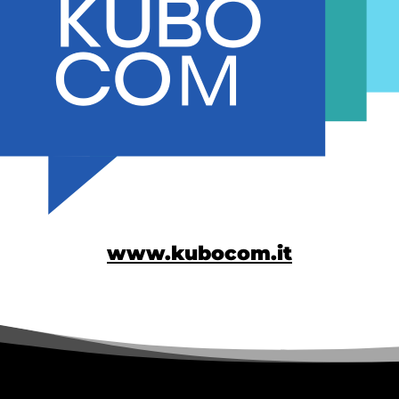
www.kubocom.it